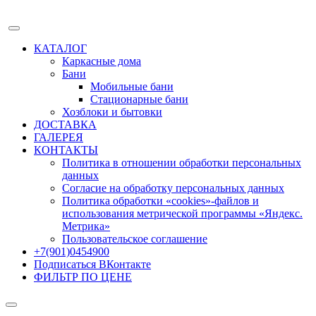
КАТАЛОГ
Каркасные дома
Бани
Мобильные бани
Стационарные бани
Хозблоки и бытовки
ДОСТАВКА
ГАЛЕРЕЯ
КОНТАКТЫ
Политика в отношении обработки персональных
данных
Согласие на обработку персональных данных
Политика обработки «cookies»-файлов и
использования метрической программы «Яндекс.
Метрика»
Пользовательское соглашение
+7(901)0454900
Подписаться ВКонтакте
ФИЛЬТР ПО ЦЕНЕ