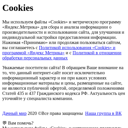
Cookies
Мы используем файлы «Cookies» и метрическую программу
«Яндекс.Метрика» для сбора и анализа информациии о
производительности и использовании сайта, для улучшения и
индивидуальной настройки предоставления информации.
Нажимая «Принимаю» или продолжая пользоваться сайтом,
вы соглашаетесь с
Политикой использования «Cookies» и
программой «Яндекс Метрика»
и с
Политикой в отношении
обработки персональных данных
Уважаемые посетители сайта! В обращаем Ваше внимание на
то, что данный интернет-сайт носит исключительно
информационный характер и ни при каких условиях
информационные материалы и цены, размещенные на сайте,
не являются публичной офертой, определяемой положениями
Статей 435 и 437 Гражданского кодекса РФ. Актуальность цен
уточняйте у специалиста компании.
Дачный мир
2020 ©Все права защищены
Наша группа в ВК
💬 Вам помочь?