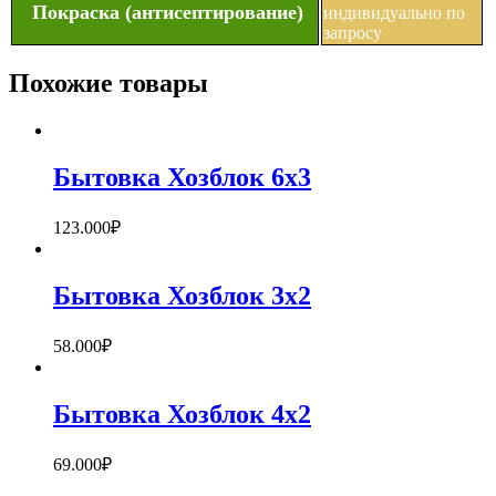
Покраска (антисептирование)
индивидуально по
запросу
Похожие товары
Бытовка Хозблок 6х3
123.000
₽
Бытовка Хозблок 3х2
58.000
₽
Бытовка Хозблок 4х2
69.000
₽