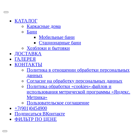
КАТАЛОГ
Каркасные дома
Бани
Мобильные бани
Стационарные бани
Хозблоки и бытовки
ДОСТАВКА
ГАЛЕРЕЯ
КОНТАКТЫ
Политика в отношении обработки персональных
данных
Согласие на обработку персональных данных
Политика обработки «cookies»-файлов и
использования метрической программы «Яндекс.
Метрика»
Пользовательское соглашение
+7(901)0454900
Подписаться ВКонтакте
ФИЛЬТР ПО ЦЕНЕ