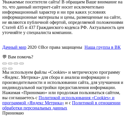
Уважаемые посетители сайта! В обращаем Ваше внимание на
то, что данный интернет-сайт носит исключительно
информационный характер и ни при каких условиях
информационные материалы и цены, размещенные на сайте,
не являются публичной офертой, определяемой положениями
Статей 435 и 437 Гражданского кодекса РФ. Актуальность цен
уточняйте у специалиста компании.
Дачный мир
2020 ©Все права защищены
Наша группа в ВК
💬 Вам помочь?
Мы используем файлы «Cookies» и метрическую программу
«Яндекс. Метрика» для сбора и анализа информации о
производительности и использовании сайта, для улучшения и
индивидуальной настройки предоставления информации.
Нажимая «Принимаю» или продолжая пользоваться сайтом,
вы соглашаетесь с
Политикой использования «Cookies» и
программой «Яндекс Метрика»
и с
Политикой в отношении
обработки персональных данных
Принимаю