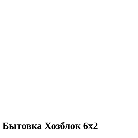
Бытовка Хозблок 6х2