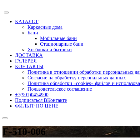
КАТАЛОГ
Каркасные дома
Бани
Мобильные бани
Стационарные бани
Хозблоки и бытовки
ДОСТАВКА
ГАЛЕРЕЯ
КОНТАКТЫ
Политика в отношении обработки персональных д
Согласие на обработку персональных данных
Политика обработки «cookies»-файлов и использов
Пользовательское соглашение
+7(901)0454900
Подписаться ВКонтакте
ФИЛЬТР ПО ЦЕНЕ
F-510-006